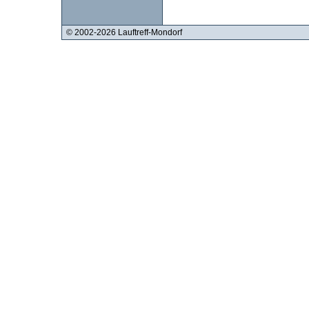
© 2002-2026 Lauftreff-Mondorf