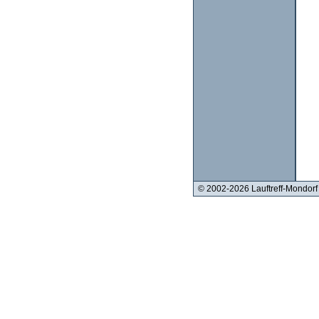
© 2002-2026 Lauftreff-Mondorf