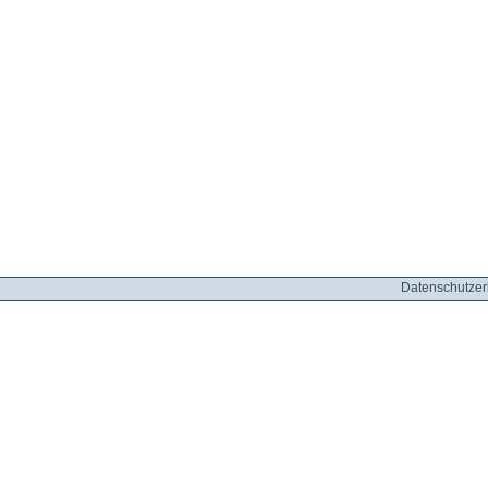
Datenschutzer