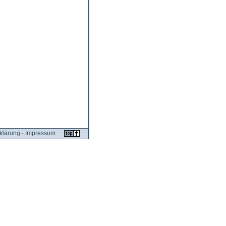
klärung
·
Impressum