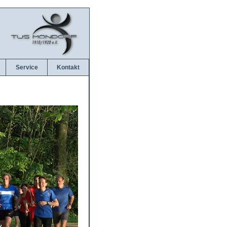
Service
Kontakt